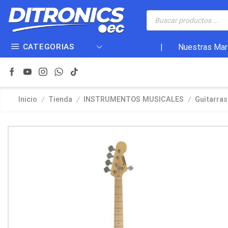
CATEGORIAS
|
Nuestras Mar
/
/
/
Inicio
Tienda
INSTRUMENTOS MUSICALES
Guitarras