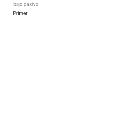
bajo pasivo
Primer