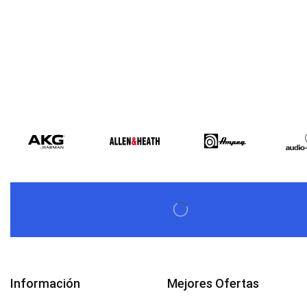
Información
Mejores Ofertas