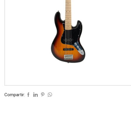
Compartir: