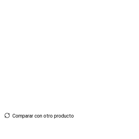
Comparar con otro producto