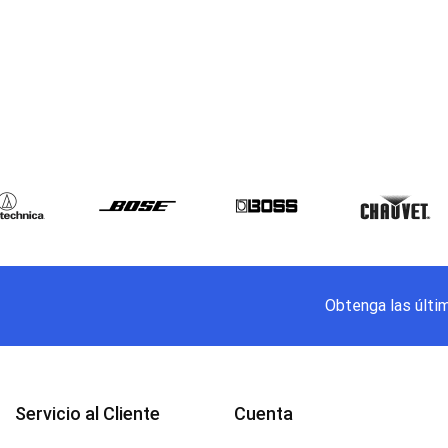
Obtenga las últi
Servicio al Cliente
Cuenta