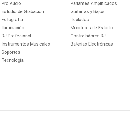
Pro Audio
Parlantes Amplificados
Estudio de Grabación
Guitarras y Bajos
Fotografía
Teclados
Iluminación
Monitores de Estudio
DJ Profesional
Controladores DJ
Instrumentos Musicales
Baterías Electrónicas
Soportes
Tecnología