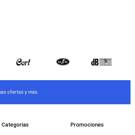
mas ofertas y más.
Categorias
Promociones