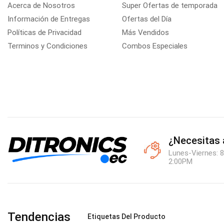
Acerca de Nosotros
Super Ofertas de temporada
Información de Entregas
Ofertas del Día
Políticas de Privacidad
Más Vendidos
Terminos y Condiciones
Combos Especiales
¿Necesitas
Lunes-Viernes: 8
2:00PM
Tendencias
Etiquetas Del Producto