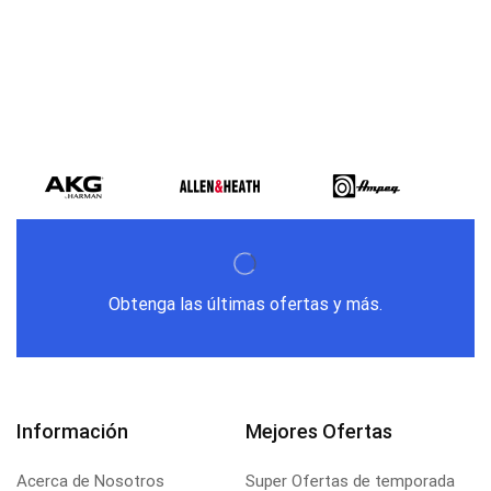
Obtenga las últimas ofertas y más.
Información
Mejores Ofertas
Acerca de Nosotros
Super Ofertas de temporada