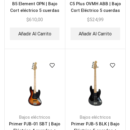
B5 Element OPN | Bajo
C5 Plus OVMH ABB | Bajo
Cort eléctrico 5 cuerdas
Cort Eléctrico 5 cuerdas
$
610,00
$
524,99
Añadir Al Carrito
Añadir Al Carrito
Bajos eléctricos
Bajos eléctricos
Primer PJB-01 SBT | Bajo
Primer PJB-5 BLK | Bajo