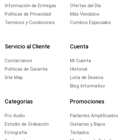
Información de Entregas
Ofertas del Día
Políticas de Privacidad
Más Vendidos
Terminos y Condiciones
Combos Especiales
Servicio al Cliente
Cuenta
Contactanos
Mi Cuenta
Politicas de Garantía
Historial
Site Map
Lista de Deseos
Blog Informativo
Categorias
Promociones
Pro Audio
Parlantes Amplificados
Estudio de Grabación
Guitarras y Bajos
Fotografía
Teclados