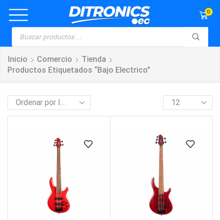
0
Inicio
Comercio
Tienda
Productos Etiquetados “bajo Electrico”