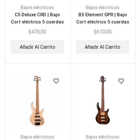
Bajos eléctricos
Bajos eléctricos
C5 Deluxe CRD | Bajo
B5 Element OPR | Bajo
Cort eléctrico 5 cuerdas
Cort eléctrico 5 cuerdas
$
470,00
$
610,00
Añadir Al Carrito
Añadir Al Carrito
Bajos eléctricos
Bajos eléctricos