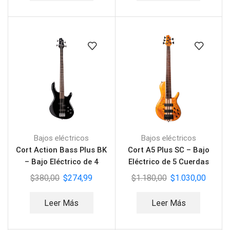
Bajos eléctricos
Bajos eléctricos
Cort Action Bass Plus BK
Cort A5 Plus SC – Bajo
– Bajo Eléctrico de 4
Eléctrico de 5 Cuerdas
Cuerdas
$
380,00
$
274,99
$
1.180,00
$
1.030,00
Leer Más
Leer Más