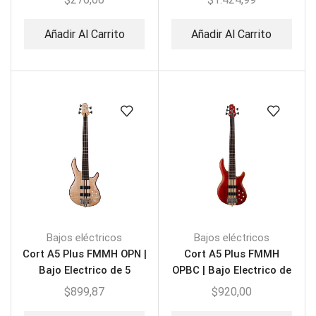
Añadir Al Carrito
Añadir Al Carrito
Bajos eléctricos
Bajos eléctricos
Cort A5 Plus FMMH OPN |
Cort A5 Plus FMMH
Bajo Electrico de 5
OPBC | Bajo Electrico de
Cuerdas
5 Cuerdas
$
899,87
$
920,00