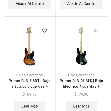
Añadir Al Carrito
Añadir Al Carrito
Bajos eléctricos
Bajos eléctricos
Primer PJB-5 SBT | Bajo
Primer PJB-01 BLK | Bajo
Eléctrico 5 cuerdas +
Eléctrico 4 cuerdas +
Estuche
Estuche
$
189,75
$
179,98
Leer Más
Leer Más