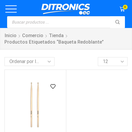
0
Inicio
Comercio
Tienda
Productos Etiquetados “baqueta Redoblante”