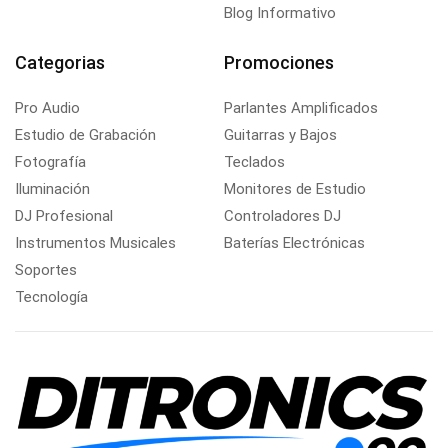
Blog Informativo
Categorias
Promociones
Pro Audio
Parlantes Amplificados
Estudio de Grabación
Guitarras y Bajos
Fotografía
Teclados
Iluminación
Monitores de Estudio
DJ Profesional
Controladores DJ
Instrumentos Musicales
Baterías Electrónicas
Soportes
Tecnología