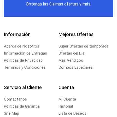
Obtenga las últimas ofertas y más.
Información
Mejores Ofertas
Acerca de Nosotros
Super Ofertas de temporada
Información de Entregas
Ofertas del Día
Políticas de Privacidad
Más Vendidos
Terminos y Condiciones
Combos Especiales
Servicio al Cliente
Cuenta
Contactanos
Mi Cuenta
Politicas de Garantía
Historial
Site Map
Lista de Deseos