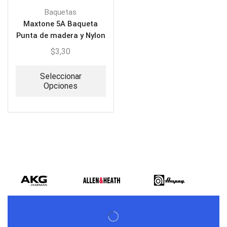
Baquetas
Maxtone 5A Baqueta
Punta de madera y Nylon
$
3,30
Seleccionar
Opciones