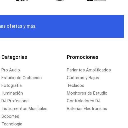
mas ofertas y más.
Categorias
Promociones
Pro Audio
Parlantes Amplificados
Estudio de Grabación
Guitarras y Bajos
Fotografía
Teclados
Iluminación
Monitores de Estudio
DJ Profesional
Controladores DJ
Instrumentos Musicales
Baterías Electrónicas
Soportes
Tecnología