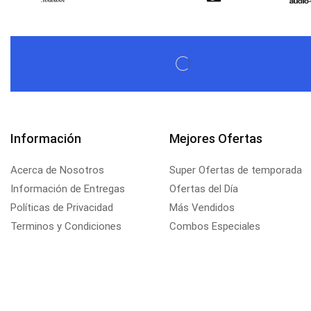
Información
Mejores Ofertas
Acerca de Nosotros
Super Ofertas de temporada
Información de Entregas
Ofertas del Día
Políticas de Privacidad
Más Vendidos
Terminos y Condiciones
Combos Especiales