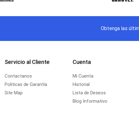
Obtenga las últi
Servicio al Cliente
Cuenta
Contactanos
Mi Cuenta
Politicas de Garantía
Historial
Site Map
Lista de Deseos
Blog Informativo