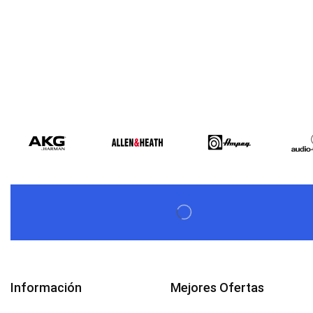
Información
Mejores Ofertas