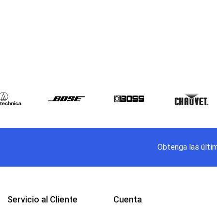
Obtenga las últi
Servicio al Cliente
Cuenta