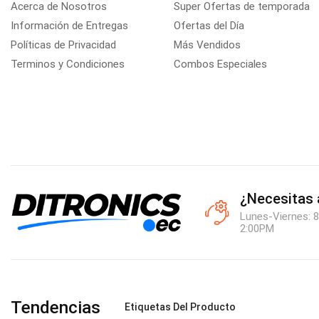
Acerca de Nosotros
Super Ofertas de temporada
Información de Entregas
Ofertas del Día
Políticas de Privacidad
Más Vendidos
Terminos y Condiciones
Combos Especiales
¿Necesitas
Lunes-Viernes: 8
2:00PM
Tendencias
Etiquetas Del Producto