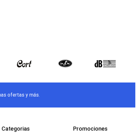
mas ofertas y más.
Categorias
Promociones