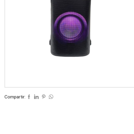
Compartir: