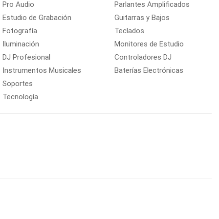
Pro Audio
Parlantes Amplificados
Estudio de Grabación
Guitarras y Bajos
Fotografía
Teclados
Iluminación
Monitores de Estudio
DJ Profesional
Controladores DJ
Instrumentos Musicales
Baterías Electrónicas
Soportes
Tecnología