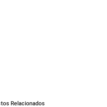
tos Relacionados