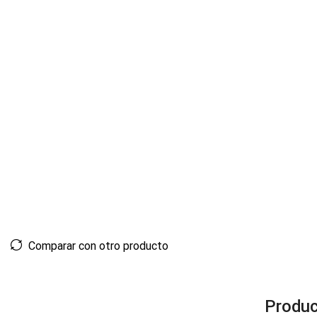
Comparar con otro producto
Produc