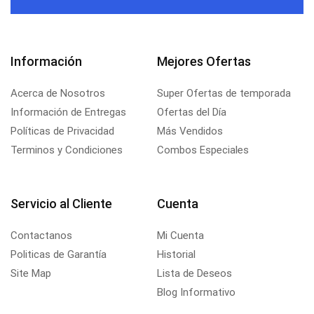
Información
Mejores Ofertas
Acerca de Nosotros
Super Ofertas de temporada
Información de Entregas
Ofertas del Día
Políticas de Privacidad
Más Vendidos
Terminos y Condiciones
Combos Especiales
Servicio al Cliente
Cuenta
Contactanos
Mi Cuenta
Politicas de Garantía
Historial
Site Map
Lista de Deseos
Blog Informativo