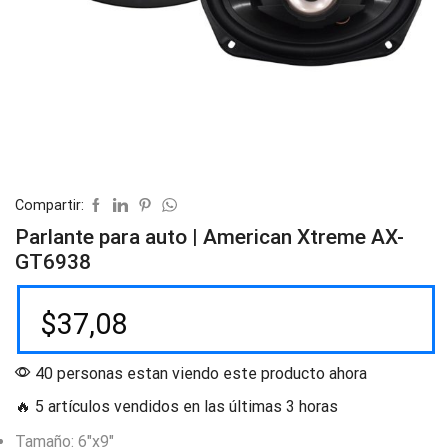
Compartir:
Parlante para auto | American Xtreme AX-
GT6938
$
37,08
40 personas estan viendo este producto ahora
🔥 5 artículos vendidos en las últimas 3 horas
Tamaño: 6″x9″