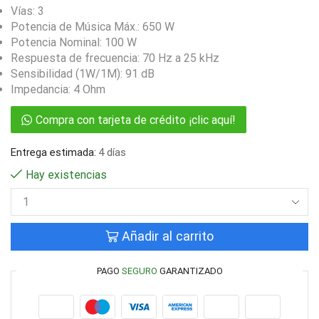
Vías: 3
Potencia de Música Máx.: 650 W
Potencia Nominal: 100 W
Respuesta de frecuencia: 70 Hz a 25 kHz
Sensibilidad (1W/1M): 91 dB
Impedancia: 4 Ohm
Compra con tarjeta de crédito ¡clic aquí!
Entrega estimada:
4 días
Hay existencias
Añadir al carrito
PAGO
SEGURO
GARANTIZADO