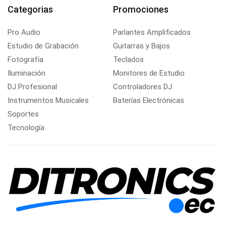
Categorias
Promociones
Pro Audio
Parlantes Amplificados
Estudio de Grabación
Guitarras y Bajos
Fotografía
Teclados
Iluminación
Monitores de Estudio
DJ Profesional
Controladores DJ
Instrumentos Musicales
Baterías Electrónicas
Soportes
Tecnología