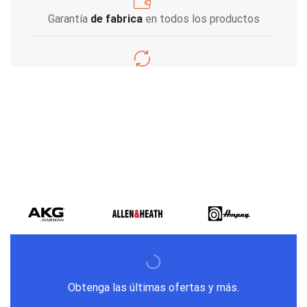
Garantía
de fabrica
en todos los productos
Varios metodos
de pago
Obtenga las últimas ofertas y más.