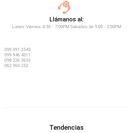
Llámanos al:
Lunes-Viernes: 8:30 - 7:00PM Sabados de 9:00 - 2:00PM
099 091 2543
099 946 4311
098 226 3653
062 960 252
Tendencias