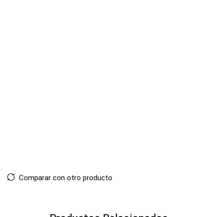
Comparar con otro producto