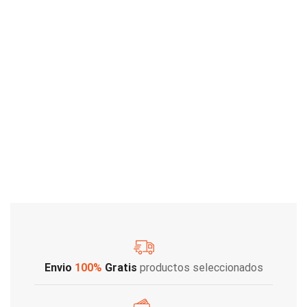
Envio
100%
Gratis
productos seleccionados