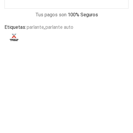
Tus pagos son
100% Seguros
Etiquetas:
parlante
,
parlante auto