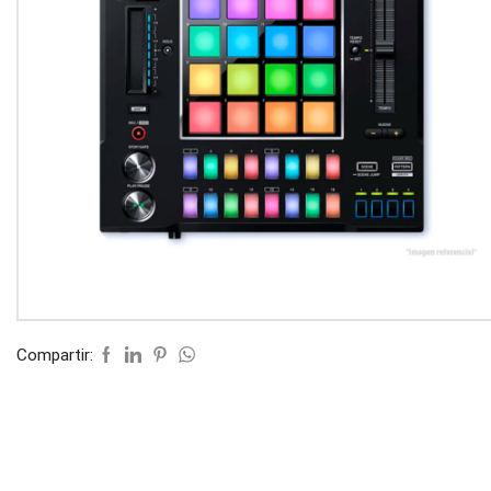
Compartir: