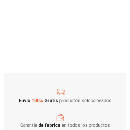
Envio
100%
Gratis
productos seleccionados
Garantía
de fabrica
en todos los productos