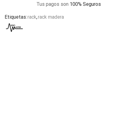
Tus pagos son
100% Seguros
Etiquetas:
rack
,
rack madera