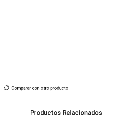
Comparar con otro producto
Productos Relacionados