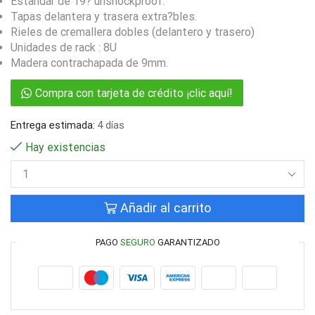
Estandar de 19? unshockproof.
Tapas delantera y trasera extra?bles.
Rieles de cremallera dobles (delantero y trasero)
Unidades de rack : 8U
Madera contrachapada de 9mm.
Compra con tarjeta de crédito ¡clic aquí!
Entrega estimada:
4 días
Hay existencias
Añadir al carrito
PAGO
SEGURO
GARANTIZADO