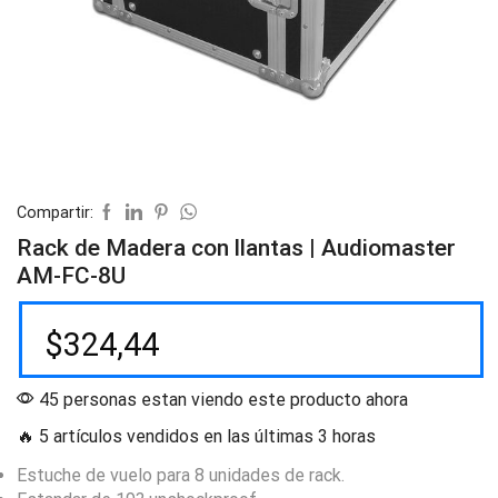
Compartir:
Rack de Madera con llantas | Audiomaster
AM-FC-8U
$
324,44
45 personas estan viendo este producto ahora
🔥 5 artículos vendidos en las últimas 3 horas
Estuche de vuelo para 8 unidades de rack.