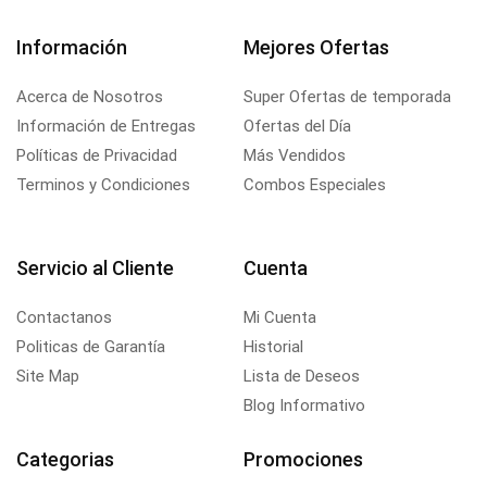
Información
Mejores Ofertas
Acerca de Nosotros
Super Ofertas de temporada
Información de Entregas
Ofertas del Día
Políticas de Privacidad
Más Vendidos
Terminos y Condiciones
Combos Especiales
Servicio al Cliente
Cuenta
Contactanos
Mi Cuenta
Politicas de Garantía
Historial
Site Map
Lista de Deseos
Blog Informativo
Categorias
Promociones