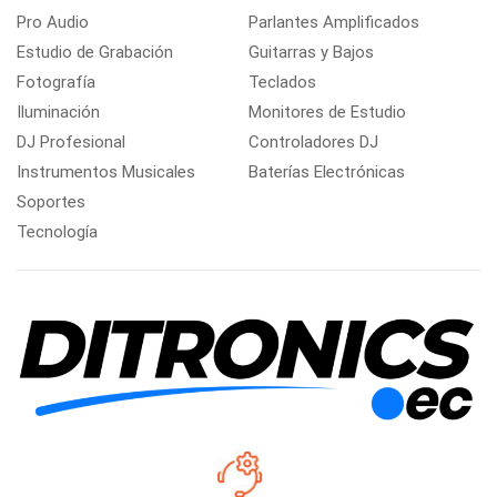
Pro Audio
Parlantes Amplificados
Estudio de Grabación
Guitarras y Bajos
Fotografía
Teclados
Iluminación
Monitores de Estudio
DJ Profesional
Controladores DJ
Instrumentos Musicales
Baterías Electrónicas
Soportes
Tecnología