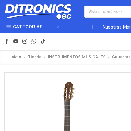
CATEGORIAS
|
Nuestras Mar
/
/
/
Inicio
Tienda
INSTRUMENTOS MUSICALES
Guitarras