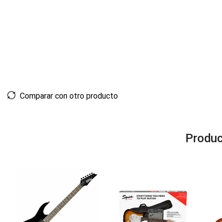
Comparar con otro producto
Produc