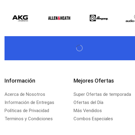
Información
Mejores Ofertas
Acerca de Nosotros
Super Ofertas de temporada
Información de Entregas
Ofertas del Día
Políticas de Privacidad
Más Vendidos
Terminos y Condiciones
Combos Especiales