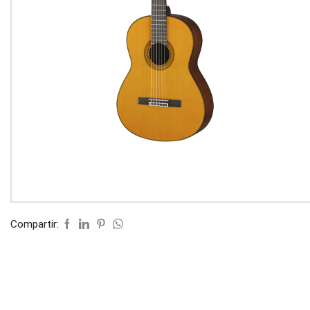
Compartir: