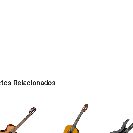
tos Relacionados