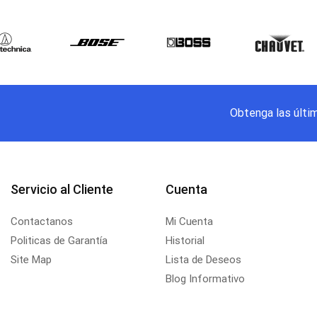
Obtenga las últi
Servicio al Cliente
Cuenta
Contactanos
Mi Cuenta
Politicas de Garantía
Historial
Site Map
Lista de Deseos
Blog Informativo